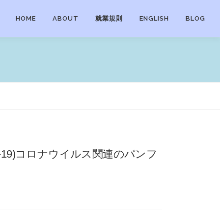
HOME
ABOUT
就業規則
ENGLISH
BLOG
19 (COVID-19)コロナウイルス関連のパンフ