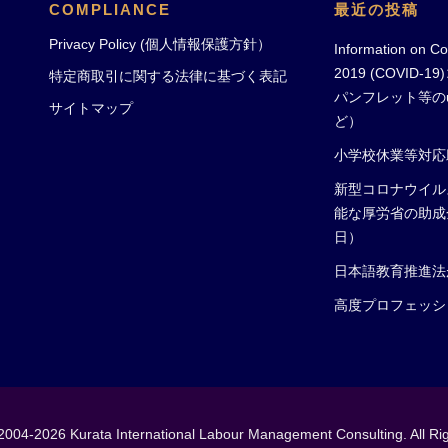
COMPLIANCE
最近の投稿
Privacy Policy (個人情報保護方針）
Information on Co
2019 (COVID
特定商取引に関する法律に基づく表記
パンフレット等のu
サイトマップ
ど）
小学校休業等対応
新型コロナウイル
能な厚労省の助成
日）
日本語教育推進法
高度プロフェッシ
2004-2026 Kurata International Labour Management Consulting. All Ri