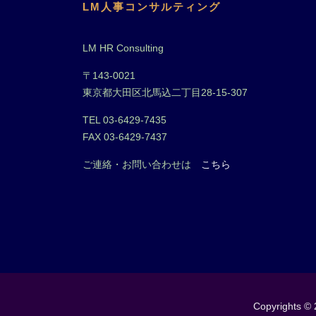
LM人事コンサルティング
LM HR Consulting
〒143-0021
東京都大田区北馬込二丁目28-15-307
TEL 03-6429-7435
FAX 03-6429-7437
ご連絡・お問い合わせは
こちら
Copyrights © 