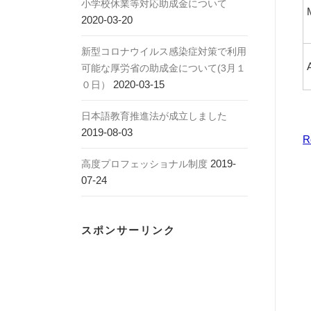
小学校休業等対応助成金について
2020-03-20
新型コロナウイルス感染症対策で利用
可能な厚労省の助成金について(3月１
2020-03-15
０日）
日本語教育推進法が成立しました
2019-08-03
R
2019-
高度プロフェッショナル制度
07-24
スポンサーリンク