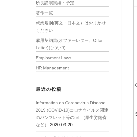
所長講演実績・予定
著作一覧
就業規則(英文・日本文）はおまかせ
ください
雇用契約書(オファーレター、Offer
Letter)について
Employment Laws
HR Management
最近の投稿
Information on Coronavirus Disease
2019 (COVID-19)コロナウイルス関連
のパンフレット等のurl (厚生労働省
2020-03-20
など）