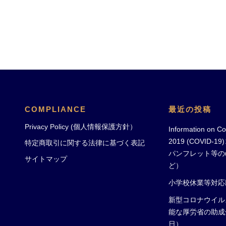
COMPLIANCE
最近の投稿
Privacy Policy (個人情報保護方針）
Information on Co
2019 (COVID
特定商取引に関する法律に基づく表記
パンフレット等のu
サイトマップ
ど）
小学校休業等対応
新型コロナウイル
能な厚労省の助成
日）