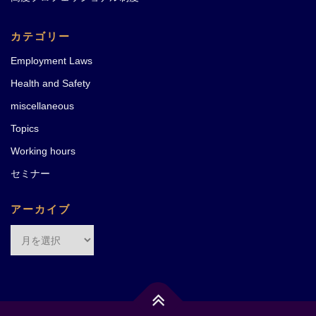
カテゴリー
Employment Laws
Health and Safety
miscellaneous
Topics
Working hours
セミナー
アーカイブ
ア
ー
カ
イ
ブ