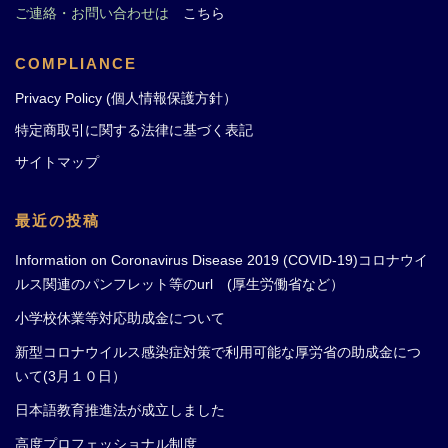
ご連絡・お問い合わせは
こちら
COMPLIANCE
Privacy Policy (個人情報保護方針）
特定商取引に関する法律に基づく表記
サイトマップ
最近の投稿
Information on Coronavirus Disease 2019 (COVID-19)コロナウイ
ルス関連のパンフレット等のurl (厚生労働省など）
小学校休業等対応助成金について
新型コロナウイルス感染症対策で利用可能な厚労省の助成金につ
いて(3月１０日）
日本語教育推進法が成立しました
高度プロフェッショナル制度