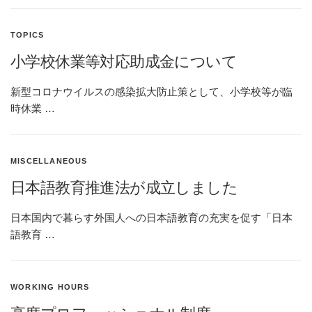
TOPICS
小学校休業等対応助成金について
新型コロナウイルスの感染拡大防止策として、小学校等が臨
時休業 …
MISCELLANEOUS
日本語教育推進法が成立しました
日本国内で暮らす外国人への日本語教育の充実を促す「日本
語教育 …
WORKING HOURS