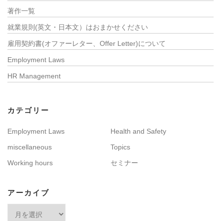
著作一覧
就業規則(英文・日本文）はおまかせください
雇用契約書(オファーレター、Offer Letter)について
Employment Laws
HR Management
カテゴリー
Employment Laws
Health and Safety
miscellaneous
Topics
Working hours
セミナー
アーカイブ
ア
ー