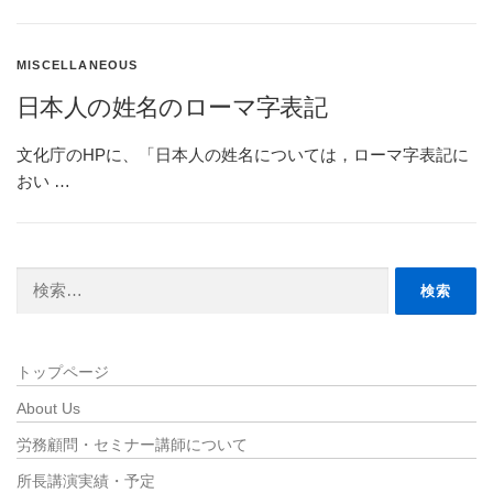
MISCELLANEOUS
日本人の姓名のローマ字表記
文化庁のHPに、「日本人の姓名については，ローマ字表記に
おい …
検
索:
トップページ
About Us
労務顧問・セミナー講師について
所長講演実績・予定