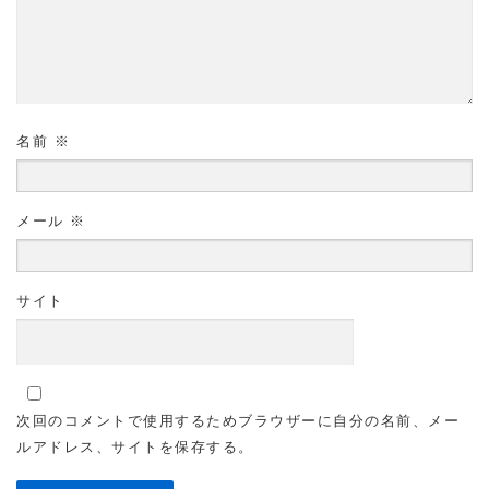
名前
※
メール
※
サイト
次回のコメントで使用するためブラウザーに自分の名前、メー
ルアドレス、サイトを保存する。