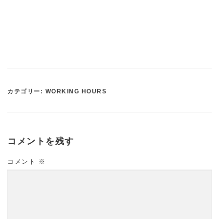
カテゴリー:
WORKING HOURS
コメントを残す
コメント
※