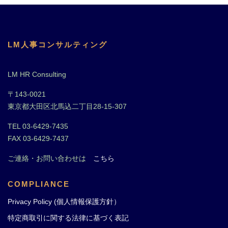
LM人事コンサルティング
LM HR Consulting
〒143-0021
東京都大田区北馬込二丁目28-15-307
TEL 03-6429-7435
FAX 03-6429-7437
ご連絡・お問い合わせは
こちら
COMPLIANCE
Privacy Policy (個人情報保護方針）
特定商取引に関する法律に基づく表記