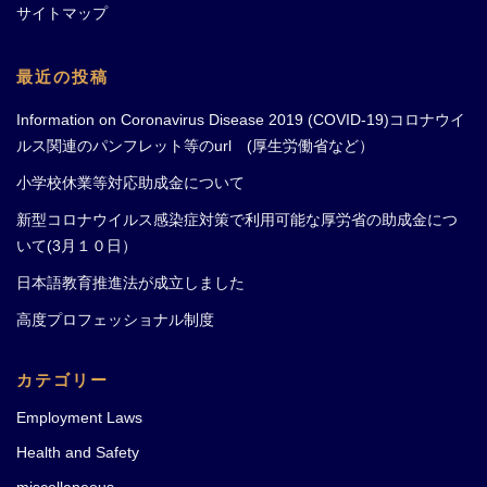
サイトマップ
最近の投稿
Information on Coronavirus Disease 2019 (COVID-19)コロナウイ
ルス関連のパンフレット等のurl (厚生労働省など）
小学校休業等対応助成金について
新型コロナウイルス感染症対策で利用可能な厚労省の助成金につ
いて(3月１０日）
日本語教育推進法が成立しました
高度プロフェッショナル制度
カテゴリー
Employment Laws
Health and Safety